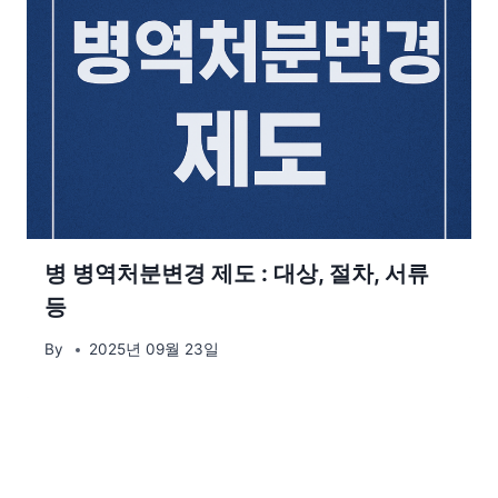
병 병역처분변경 제도 : 대상, 절차, 서류
등
By
2025년 09월 23일