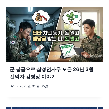
군 봉급으로 삼성전자우 모은 26년 3월
전역자 김병장 이야기
By
2026년 03월 05일