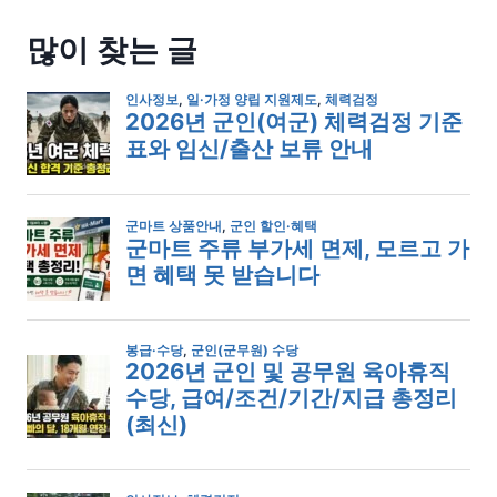
많이 찾는 글