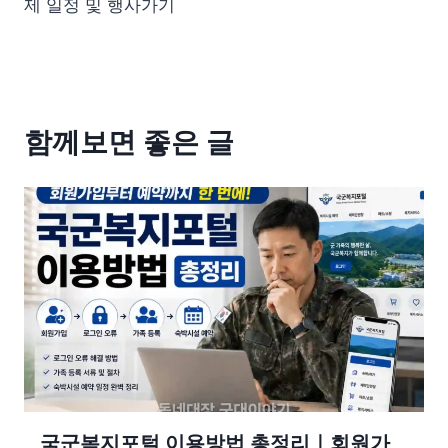
제 일정 및 행사가기
함께보면 좋은 글
국군복지포털 이용방법 총정리｜회원가