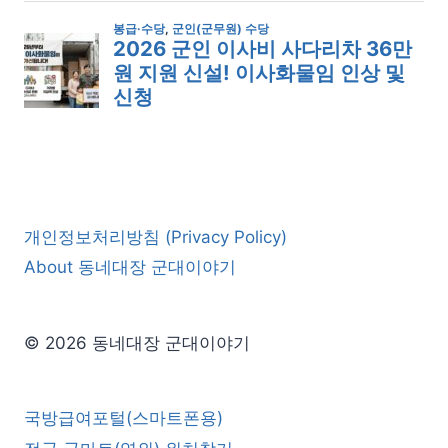
개인정보처리방침 (Privacy Policy)
About 동네대장 군대이야기
© 2026 동네대장 군대이야기
국방급여포털(스마트폰용)