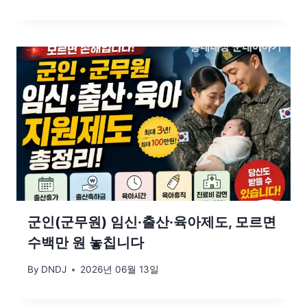
군인(군무원) 임신·출산·육아제도, 모르면
수백만 원 놓칩니다
By
DNDJ
2026년 06월 13일