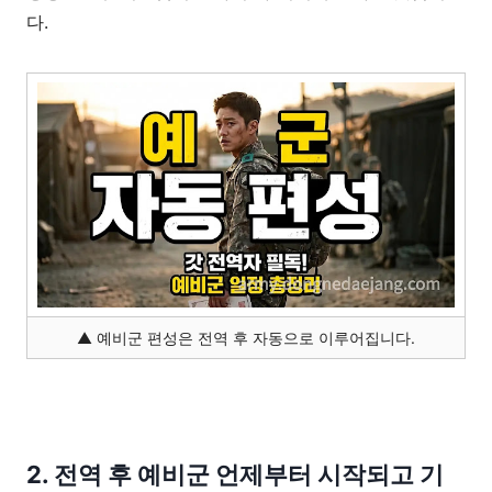
다.
▲ 예비군 편성은 전역 후 자동으로 이루어집니다.
2. 전역 후 예비군 언제부터 시작되고 기