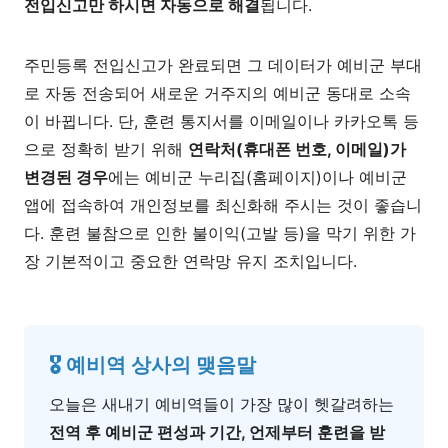
전입신고만 하시면 자동으로 해결
됩니다.
주민등록 전입신고가 완료되면 그 데이터가 예비군 부대
로 자동 전송되어 새로운 거주지의 예비군 동대로 소속
이 바뀝니다. 단, 훈련 통지서를 이메일이나 카카오톡 등
으로 정확히 받기 위해
연락처(휴대폰 번호, 이메일)가
변경된 경우
에는 예비군 누리집(홈페이지)이나 예비군
앱에 접속하여 개인정보를 최신화해 주시는 것이 좋습니
다. 훈련 불참으로 인한 불이익(고발 등)을 막기 위한 가
장 기본적이고 중요한 연락망 유지 조치입니다.
🎖️ 예비역 상사의 맺음말
오늘은 새내기 예비역들이 가장 많이 헷갈려하는
전역 후 예비군 편성과 기간, 언제부터 훈련을 받