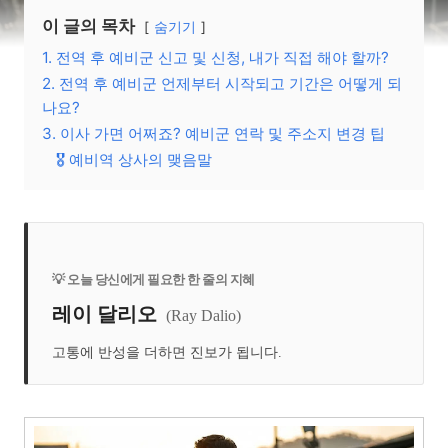
이 글의 목차
숨기기
1. 전역 후 예비군 신고 및 신청, 내가 직접 해야 할까?
2. 전역 후 예비군 언제부터 시작되고 기간은 어떻게 되
나요?
3. 이사 가면 어쩌죠? 예비군 연락 및 주소지 변경 팁
🎖️ 예비역 상사의 맺음말
💡 오늘 당신에게 필요한 한 줄의 지혜
레이 달리오
(Ray Dalio)
고통에 반성을 더하면 진보가 됩니다.