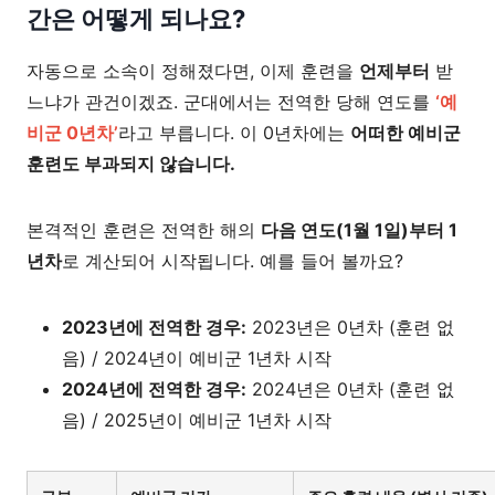
간은 어떻게 되나요?
자동으로 소속이 정해졌다면, 이제 훈련을
언제부터
받
느냐가 관건이겠죠. 군대에서는 전역한 당해 연도를
‘예
비군 0년차’
라고 부릅니다. 이 0년차에는
어떠한 예비군
훈련도 부과되지 않습니다.
본격적인 훈련은 전역한 해의
다음 연도(1월 1일)부터 1
년차
로 계산되어 시작됩니다. 예를 들어 볼까요?
2023년에 전역한 경우:
2023년은 0년차 (훈련 없
음) / 2024년이 예비군 1년차 시작
2024년에 전역한 경우:
2024년은 0년차 (훈련 없
음) / 2025년이 예비군 1년차 시작