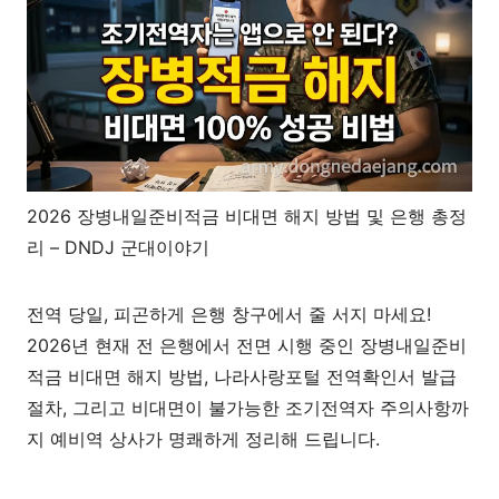
2026 장병내일준비적금 비대면 해지 방법 및 은행 총정
리 – DNDJ 군대이야기
전역 당일, 피곤하게 은행 창구에서 줄 서지 마세요!
2026년 현재 전 은행에서 전면 시행 중인 장병내일준비
적금 비대면 해지 방법, 나라사랑포털 전역확인서 발급
절차, 그리고 비대면이 불가능한 조기전역자 주의사항까
지 예비역 상사가 명쾌하게 정리해 드립니다.