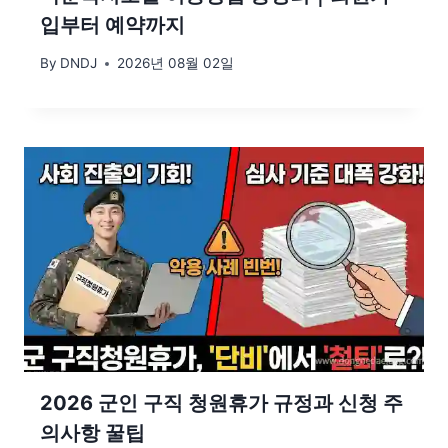
입부터 예약까지
By
DNDJ
2026년 08월 02일
2026 군인 구직 청원휴가 규정과 신청 주
의사항 꿀팁