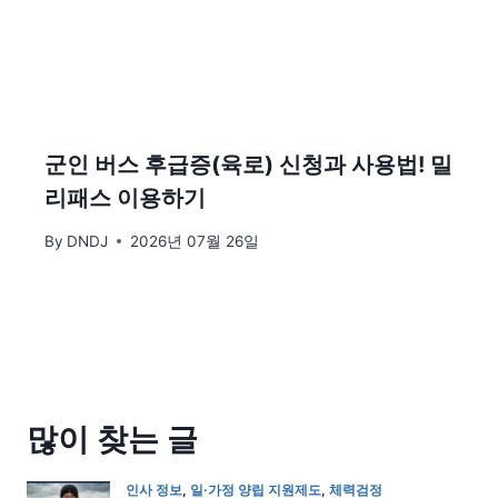
군인 버스 후급증(육로) 신청과 사용법! 밀
리패스 이용하기
By
DNDJ
2026년 07월 26일
많이 찾는 글