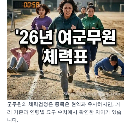
군무원의 체력검정은 종목은 현역과 유사하지만, 거
리 기준과 연령별 요구 수치에서 확연한 차이가 있습
니다.