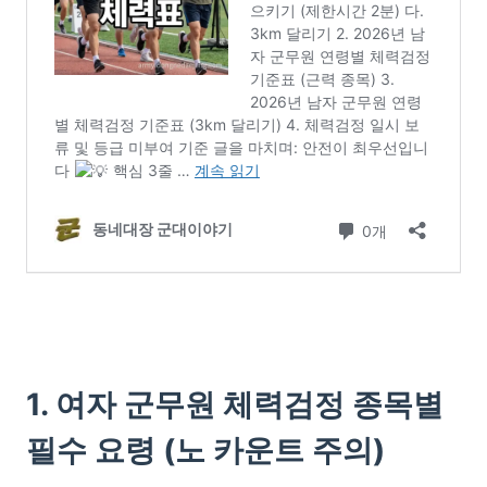
1. 여자 군무원 체력검정 종목별
필수 요령 (노 카운트 주의)