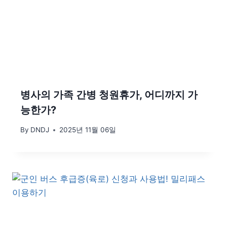
병사의 가족 간병 청원휴가, 어디까지 가
능한가?
By
DNDJ
2025년 11월 06일