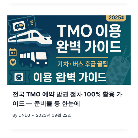
전국 TMO 예약 발권 절차 100% 활용 가
이드 — 준비물 등 한눈에
By
DNDJ
2025년 09월 22일