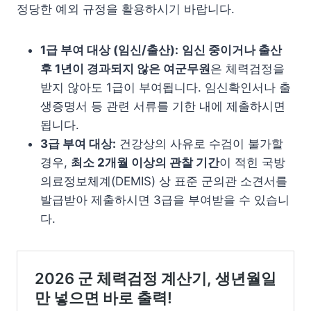
정당한 예외 규정을 활용하시기 바랍니다.
1급 부여 대상 (임신/출산):
임신 중이거나 출산
후 1년이 경과되지 않은 여군무원
은 체력검정을
받지 않아도 1급이 부여됩니다. 임신확인서나 출
생증명서 등 관련 서류를 기한 내에 제출하시면
됩니다.
3급 부여 대상:
건강상의 사유로 수검이 불가할
경우,
최소 2개월 이상의 관찰 기간
이 적힌 국방
의료정보체계(DEMIS) 상 표준 군의관 소견서를
발급받아 제출하시면 3급을 부여받을 수 있습니
다.