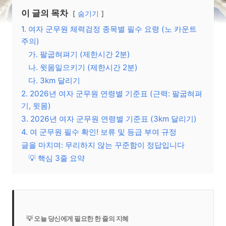
이 글의 목차
숨기기
1. 여자 군무원 체력검정 종목별 필수 요령 (노 카운트
주의)
가. 팔굽혀펴기 (제한시간 2분)
나. 윗몸일으키기 (제한시간 2분)
다. 3km 달리기
2. 2026년 여자 군무원 연령별 기준표 (근력: 팔굽혀펴
기, 윗몸)
3. 2026년 여자 군무원 연령별 기준표 (3km 달리기)
4. 여 군무원 필수 확인! 보류 및 등급 부여 규정
글을 마치며: 무리하지 않는 꾸준함이 정답입니다
💡 핵심 3줄 요약
💡 오늘 당신에게 필요한 한 줄의 지혜