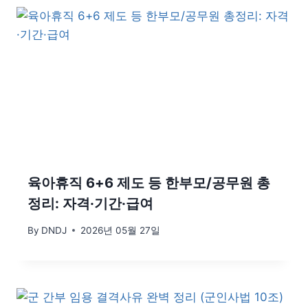
육아휴직 6+6 제도 등 한부모/공무원 총
정리: 자격·기간·급여
By
DNDJ
2026년 05월 27일