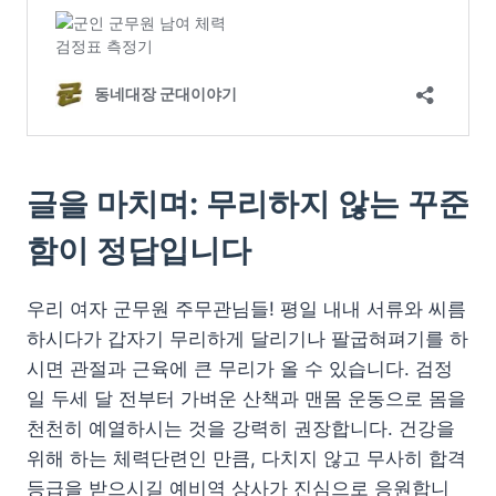
글을 마치며: 무리하지 않는 꾸준
함이 정답입니다
우리 여자 군무원 주무관님들! 평일 내내 서류와 씨름
하시다가 갑자기 무리하게 달리기나 팔굽혀펴기를 하
시면 관절과 근육에 큰 무리가 올 수 있습니다. 검정
일 두세 달 전부터 가벼운 산책과 맨몸 운동으로 몸을
천천히 예열하시는 것을 강력히 권장합니다. 건강을
위해 하는 체력단련인 만큼, 다치지 않고 무사히 합격
등급을 받으시길 예비역 상사가 진심으로 응원합니