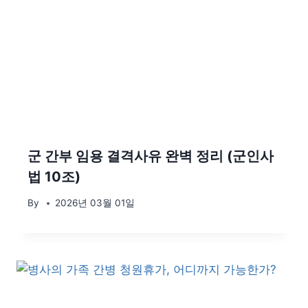
군 간부 임용 결격사유 완벽 정리 (군인사
법 10조)
By
2026년 03월 01일