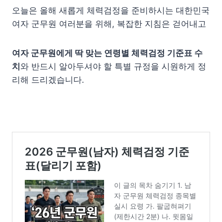
오늘은 올해 새롭게 체력검정을 준비하시는 대한민국
여자 군무원 여러분을 위해, 복잡한 지침은 걷어내고
여자 군무원에게 딱 맞는 연령별 체력검정 기준표 수
치
와 반드시 알아두셔야 할 특별 규정을 시원하게 정
리해 드리겠습니다.