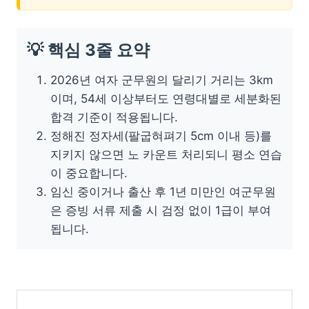
💡 핵심 3줄 요약
2026년 여자 군무원의 달리기 거리는 3km
이며, 54세 이상부터도 연령대별로 세분화된
합격 기준이 적용됩니다.
정해진 정자세(팔굽혀펴기 5cm 이내 등)를
지키지 않으면 노 카운트 처리되니 평소 연습
이 중요합니다.
임신 중이거나 출산 후 1년 미만인 여군무원
은 증빙 서류 제출 시 검정 없이 1급이 부여
됩니다.