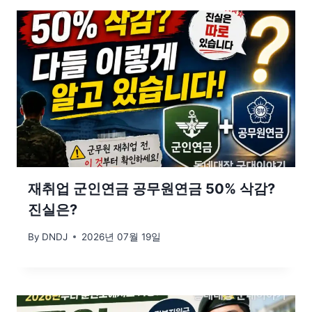
재취업 군인연금 공무원연금 50% 삭감?
진실은?
By
DNDJ
2026년 07월 19일