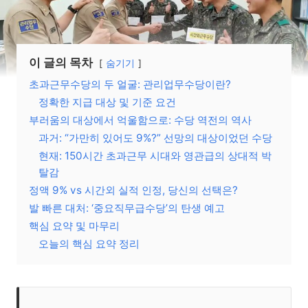
이 글의 목차
숨기기
초과근무수당의 두 얼굴: 관리업무수당이란?
정확한 지급 대상 및 기준 요건
부러움의 대상에서 억울함으로: 수당 역전의 역사
과거: “가만히 있어도 9%?” 선망의 대상이었던 수당
현재: 150시간 초과근무 시대와 영관급의 상대적 박
탈감
정액 9% vs 시간외 실적 인정, 당신의 선택은?
발 빠른 대처: ‘중요직무급수당’의 탄생 예고
핵심 요약 및 마무리
오늘의 핵심 요약 정리