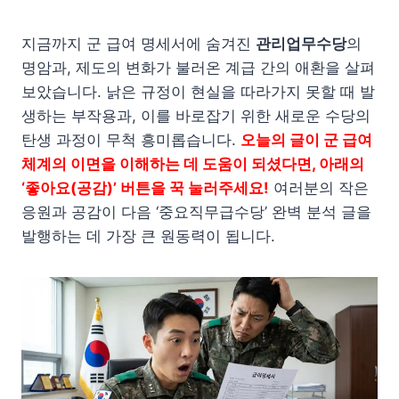
지금까지 군 급여 명세서에 숨겨진
관리업무수당
의
명암과, 제도의 변화가 불러온 계급 간의 애환을 살펴
보았습니다. 낡은 규정이 현실을 따라가지 못할 때 발
생하는 부작용과, 이를 바로잡기 위한 새로운 수당의
탄생 과정이 무척 흥미롭습니다.
오늘의 글이 군 급여
체계의 이면을 이해하는 데 도움이 되셨다면, 아래의
‘좋아요(공감)’ 버튼을 꾹 눌러주세요!
여러분의 작은
응원과 공감이 다음 ‘중요직무급수당’ 완벽 분석 글을
발행하는 데 가장 큰 원동력이 됩니다.