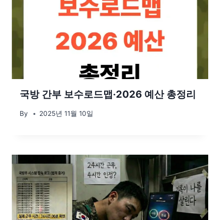
국방 간부 보수로드맵·2026 예산 총정리
By
2025년 11월 10일