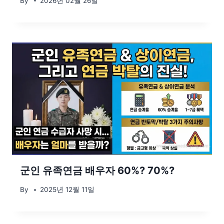
By
2026년 02월 26일
군인 유족연금 배우자 60%? 70%?
By
2025년 12월 11일