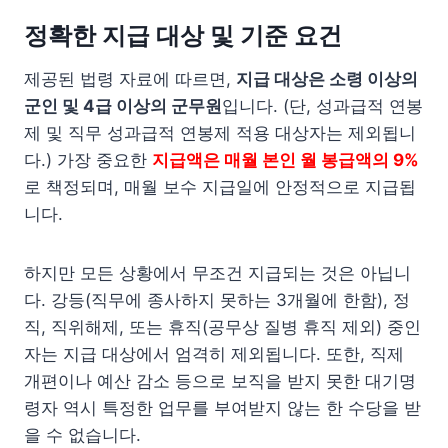
정확한 지급 대상 및 기준 요건
제공된 법령 자료에 따르면,
지급 대상은 소령 이상의
군인 및 4급 이상의 군무원
입니다. (단, 성과급적 연봉
제 및 직무 성과급적 연봉제 적용 대상자는 제외됩니
다.) 가장 중요한
지급액은 매월 본인 월 봉급액의 9%
로 책정되며, 매월 보수 지급일에 안정적으로 지급됩
니다.
하지만 모든 상황에서 무조건 지급되는 것은 아닙니
다. 강등(직무에 종사하지 못하는 3개월에 한함), 정
직, 직위해제, 또는 휴직(공무상 질병 휴직 제외) 중인
자는 지급 대상에서 엄격히 제외됩니다. 또한, 직제
개편이나 예산 감소 등으로 보직을 받지 못한 대기명
령자 역시 특정한 업무를 부여받지 않는 한 수당을 받
을 수 없습니다.