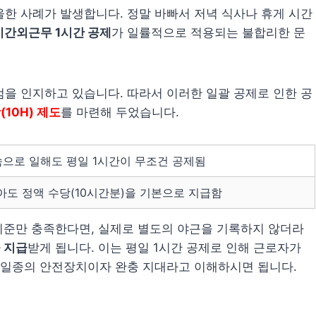
한 사례가 발생합니다. 정말 바빠서 저녁 식사나 휴게 시간
시간외근무 1시간 공제
가 일률적으로 적용되는 불합리한 문
을 인지하고 있습니다. 따라서 이러한 일괄 공제로 인한 공
10H) 제도
를 마련해 두었습니다.
속으로 일해도 평일 1시간이 무조건 공제됨
도 정액 수당(10시간분)을 기본으로 지급함
 기준만 충족한다면, 실제로 별도의 야근을 기록하지 않더라
 지급
받게 됩니다. 이는 평일 1시간 공제로 인해 근로자가
 일종의 안전장치이자 완충 지대라고 이해하시면 됩니다.