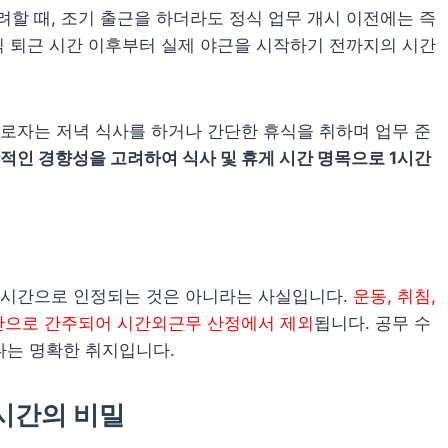
할 때, 조기 출근을 하더라도 정식 업무 개시 이전에는 즉
식 퇴근 시간 이후부터 실제 야근을 시작하기 전까지의 시간
근로자는 저녁 식사를 하거나 간단한 휴식을 취하며 업무 준
적인 경향성을 고려하여 식사 및 휴게 시간 명목으로 1시간
 시간으로 인정되는 것은 아니라는 사실입니다.
운동, 취침,
시간으로 간주되어 시간외근무 산정에서 제외
됩니다. 공무 수
다는 명확한 취지입니다.
0시간의 비밀