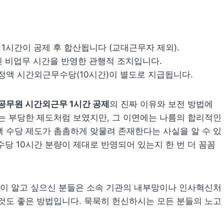
1시간이 공제 후 합산됩니다 (교대근무자 제외).
적인 비업무 시간을 반영한 관행적 조치입니다.
정액 시간외근무수당(10시간)이 별도로 지급됩니다.
공무원 시간외근무 1시간 공제
의 진짜 이유와 보전 방법에
는 부당한 제도처럼 보였지만, 그 이면에는 나름의 합리적인
 수당 제도가 촘촘하게 맞물려 존재한다는 사실을 알 수 있
수당 10시간 분량이 제대로 반영되어 있는지 한 번 더 꼼꼼
깊이 알고 싶으신 분들은 소속 기관의 내부망이나 인사혁신처
것도 좋은 방법입니다. 묵묵히 헌신하시는 모든 분들의 노고