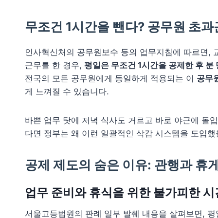
무조건 1시간을 뺀다? 공무원 초과
인사혁신처의 공무원보수 등의 업무지침에 따르면, 교
근무를 한 경우,
평일은 무조건 1시간을 공제한 후 분
전국의 모든 공무원에게 동일하게 적용되는 이
공무원
게 느껴질 수 있습니다.
바쁜 업무 탓에 저녁 식사도 거르고 바로 야근에 돌
다면 정부는 왜 이런 일괄적인 삭감 시스템을 도입했
공제 제도의 숨은 이유: 관행과 휴
업무 준비와 휴식을 위한 불가피한 시
서울고등법원의 판례 일부 발췌 내용을 살펴보면, 평일