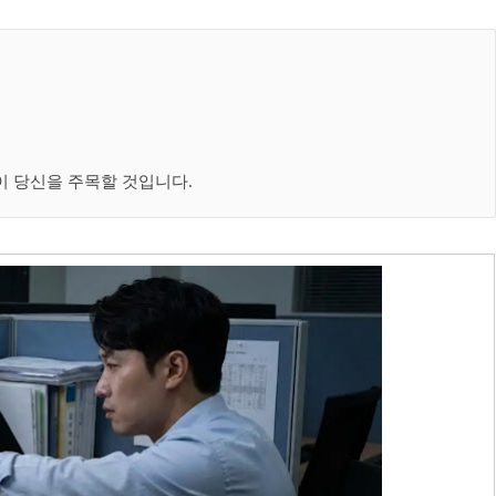
이 당신을 주목할 것입니다.