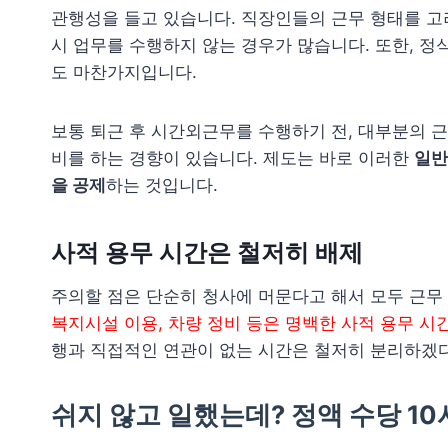
관행성을 들고 있습니다. 직장인들의 근무 형태를 고려
시 업무를 수행하지 않는 경우가 많습니다. 또한, 정
도 마찬가지입니다.
보통 퇴근 후 시간외근무를 수행하기 전, 대부분의 
비를 하는 경향이 있습니다. 제도는 바로 이러한
일반
을 공제
하는 것입니다.
사적 용무 시간은 철저히 배제
주의할 점은 단순히 청사에 머문다고 해서 모두 근무
복지시설 이용, 차량 정비 등은 명백한 사적 용무 
행과 직접적인 연관이 없는 시간은 철저히 분리하겠
쉬지 않고 일했는데? 정액 수당 1