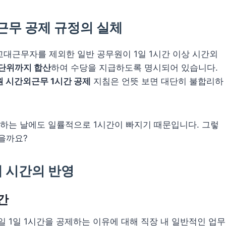
근무 공제 규정의 실체
대근무자를 제외한 일반 공무원이 1일 1시간 이상 시간외
 단위까지 합산
하여 수당을 지급하도록 명시되어 있습니다.
 시간외근무 1시간 공제
지침은 언뜻 보면 대단히 불합리하
입하는 날에도 일률적으로 1시간이 빠지기 때문입니다. 그렇
을까요?
게 시간의 반영
간
 1일 1시간을 공제하는 이유에 대해 직장 내 일반적인 업무