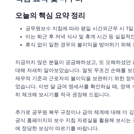
오늘의 핵심 요약 정리
공무원보수 지침에 따라 평일 시간외근무 시 1일 
이는 퇴근 후 저녁 식사 및 휴게 시간 등 실질
휴식 없이 일한 경우의 불이익을 방어하기 위해 
지금까지 많은 분들이 궁금해하셨고, 또 오해하셨던
대해 자세히 알아보았습니다. 얼핏 무조건 손해를 보
재무적 기준과 근로자의 불이익을 보완하기 위한 정액
었습니다. 이번 달 급여 명세서를 확인하실 때, 정액 
히 체크해 보시기를 적극 권장해 드립니다.
추가로 공무원 복무 규정이나 급여 체계에 대해 더 
공식 홈페이지의 보수 지침 자료실을 활용해 보시는 
에 정당한 보상이 따르기를 바랍니다.