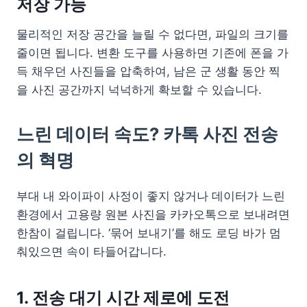
저장 가능
물리적인 저장 공간을 늘릴 수 없다면, 파일의 크기를
줄이면 됩니다. 변환 도구를 사용하면 기존에 폰을 가
득 채우던 사진들을 압축하여, 남은 군 생활 동안 찍
을 사진 공간까지 넉넉하게 확보할 수 있습니다.
느린 데이터 속도? 카톡 사진 전송
의 혁명
부대 내 와이파이 사정이 좋지 않거나 데이터가 느린
환경에서 고용량 원본 사진을 카카오톡으로 보내려면
한참이 걸립니다. ‘묶어 보내기’를 해도 로딩 바가 멈
춰있으면 속이 타들어갑니다.
1. 전송 대기 시간 제로에 도전