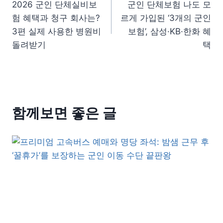
2026 군인 단체실비보
군인 단체보험 나도 모
험 혜택과 청구 회사는?
르게 가입된 ‘3개의 군인
3편 실제 사용한 병원비
보험’, 삼성·KB·한화 혜
돌려받기
택
함께보면 좋은 글