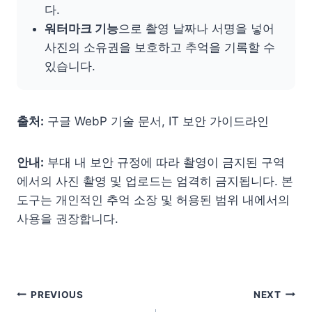
다.
워터마크 기능
으로 촬영 날짜나 서명을 넣어
사진의 소유권을 보호하고 추억을 기록할 수
있습니다.
출처:
구글 WebP 기술 문서, IT 보안 가이드라인
안내:
부대 내 보안 규정에 따라 촬영이 금지된 구역
에서의 사진 촬영 및 업로드는 엄격히 금지됩니다. 본
도구는 개인적인 추억 소장 및 허용된 범위 내에서의
사용을 권장합니다.
글 탐색
PREVIOUS
NEXT