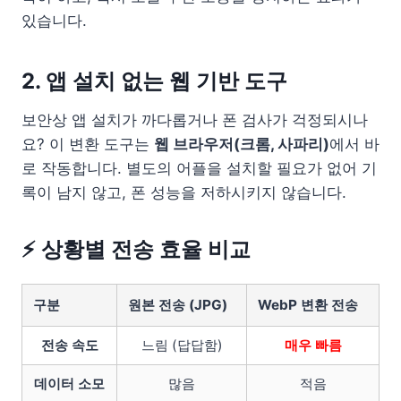
있습니다.
2. 앱 설치 없는 웹 기반 도구
보안상 앱 설치가 까다롭거나 폰 검사가 걱정되시나
요? 이 변환 도구는
웹 브라우저(크롬, 사파리)
에서 바
로 작동합니다. 별도의 어플을 설치할 필요가 없어 기
록이 남지 않고, 폰 성능을 저하시키지 않습니다.
⚡ 상황별 전송 효율 비교
구분
원본 전송 (JPG)
WebP 변환 전송
전송 속도
느림 (답답함)
매우 빠름
데이터 소모
많음
적음