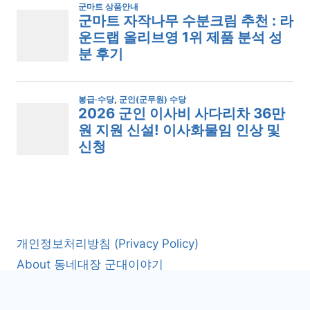
개인정보처리방침 (Privacy Policy)
About 동네대장 군대이야기