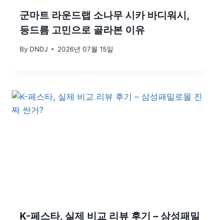
군마트 라운드랩 소나무 시카 바디워시,
등드름 고민으로 골라본 이유
By
DNDJ
2026년 07월 15일
K-페스타, 실제 비교 리뷰 후기 – 삼성패밀