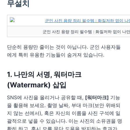
무설치
군인 사진 용량 정리 필수템 : 화질저하 없이 나
단순히 용량만 줄이는 것이 아닙니다. 군인 사용자들
에게 특히 유용한 기능들이 숨겨져 있습니다.
1. 나만의 서명, 워터마크
(Watermark) 삽입
SNS에 사진을 올리거나 공유할 때,
[워터마크]
기능
을 활용해 보세요. 촬영 날짜, 부대 마크(보안 위배되
지 않는 선에서), 혹은 자신의 이름을 사진 구석에 일
괄적으로 넣을 수 있습니다. 이는 사진의 소유권을 명
확히 하고, 혹시 모를 무단 도용을 방지하는 효과가