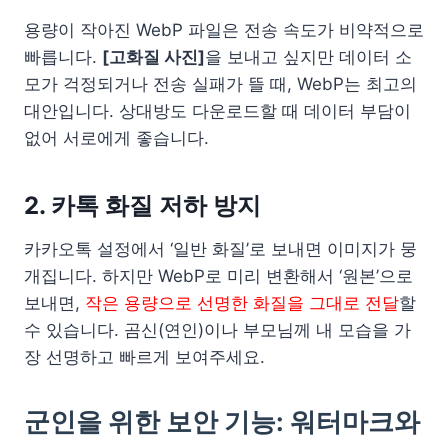
용량이 작아진 WebP 파일은 전송 속도가 비약적으로
빠릅니다.
[고화질 사진]
을 보내고 싶지만 데이터 소
모가 걱정되거나 전송 실패가 뜰 때, WebP는 최고의
대안입니다. 상대방도 다운로드할 때 데이터 부담이
없어 서로에게 좋습니다.
2. 카톡 화질 저하 방지
카카오톡 설정에서 ‘일반 화질’로 보내면 이미지가 뭉
개집니다. 하지만 WebP로 미리 변환해서 ‘원본’으로
보내면,
작은 용량으로 선명한 화질을 그대로 전달
할
수 있습니다. 곰신(연인)이나 부모님께 내 모습을 가
장 선명하고 빠르게 보여주세요.
군인을 위한 보안 기능: 워터마크와