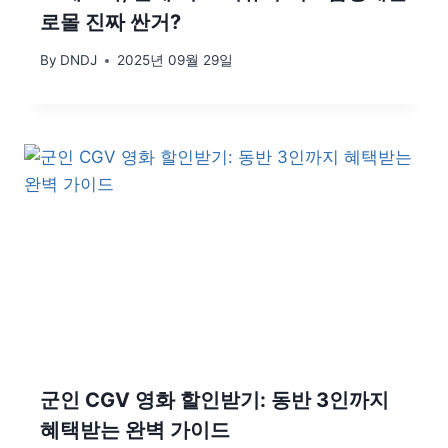
로몰 진짜 싼거?
By
DNDJ
2025년 09월 29일
군인 CGV 영화 할인받기: 동반 3인까지
혜택받는 완벽 가이드