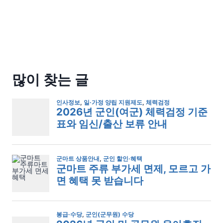
많이 찾는 글