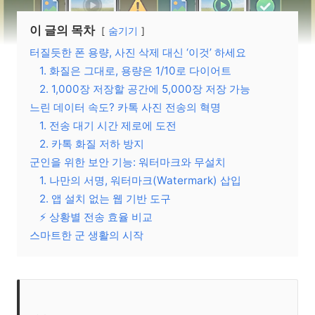
이 글의 목차
숨기기
터질듯한 폰 용량, 사진 삭제 대신 ‘이것’ 하세요
1. 화질은 그대로, 용량은 1/10로 다이어트
2. 1,000장 저장할 공간에 5,000장 저장 가능
느린 데이터 속도? 카톡 사진 전송의 혁명
1. 전송 대기 시간 제로에 도전
2. 카톡 화질 저하 방지
군인을 위한 보안 기능: 워터마크와 무설치
1. 나만의 서명, 워터마크(Watermark) 삽입
2. 앱 설치 없는 웹 기반 도구
⚡ 상황별 전송 효율 비교
스마트한 군 생활의 시작