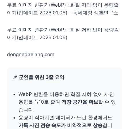
무료 이미지 변환기(WebP) : 화질 저하 없이 용량줄
이기(업데이트 2026.01.06) – 동네대장 생활연구소
무료 이미지 변환기(WebP) : 화질 저하 없이 용량줄
이기(업데이트 2026.01.06)
dongnedaejang.com
📌 군인을 위한 3줄 요약
WebP 변환을 이용하면 화질 저하 없이 사진
용량을 1/10로 줄여
저장 공간을 확보
할 수 있
습니다.
용량이 작아지면 데이터가 느린 환경에서도
카톡 사진 전송 속도가 비약적으로 상승
합니