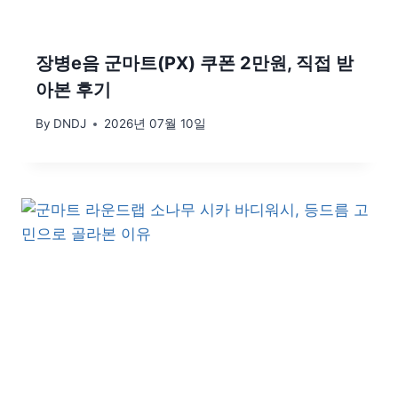
장병e음 군마트(PX) 쿠폰 2만원, 직접 받
아본 후기
By
DNDJ
2026년 07월 10일