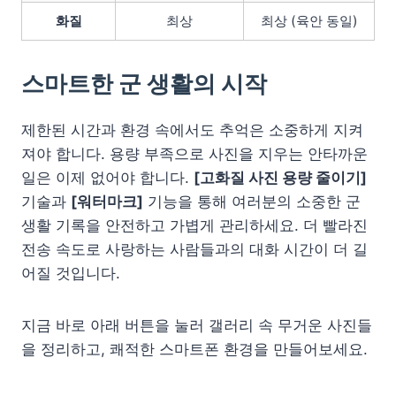
화질
최상
최상 (육안 동일)
스마트한 군 생활의 시작
제한된 시간과 환경 속에서도 추억은 소중하게 지켜
져야 합니다. 용량 부족으로 사진을 지우는 안타까운
일은 이제 없어야 합니다.
[고화질 사진 용량 줄이기]
기술과
[워터마크]
기능을 통해 여러분의 소중한 군
생활 기록을 안전하고 가볍게 관리하세요. 더 빨라진
전송 속도로 사랑하는 사람들과의 대화 시간이 더 길
어질 것입니다.
지금 바로 아래 버튼을 눌러 갤러리 속 무거운 사진들
을 정리하고, 쾌적한 스마트폰 환경을 만들어보세요.