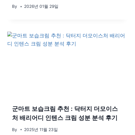
By
2026년 01월 29일
군마트 보습크림 추천 : 닥터지 더모이스
처 배리어디 인텐스 크림 성분 분석 후기
By
2025년 11월 23일