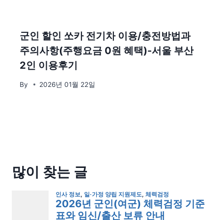
군인 할인 쏘카 전기차 이용/충전방법과
주의사항(주행요금 0원 혜택)-서울 부산
2인 이용후기
By
2026년 01월 22일
많이 찾는 글