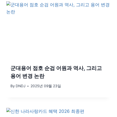
군대용어 점호 순검 어원과 역사, 그리고
용어 변경 논란
By
DNDJ
2025년 09월 23일