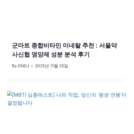
군마트 종합비타민 미네랄 추천 : 서울약
사신협 영양제 성분 분석 후기
By
DNDJ
2025년 11월 25일