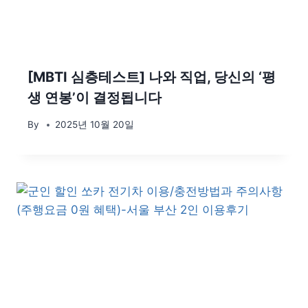
[MBTI 심층테스트] 나와 직업, 당신의 ‘평
생 연봉’이 결정됩니다
By
2025년 10월 20일