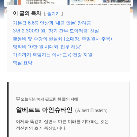
이 글의 목차
숨기기
기본급 6.6% 인상과 ‘세금 없는’ 장려금
3년 2,300만 원, ‘장기 간부 도약적금’ 신설
활동비 및 수당의 현실화 (소대장, 주임원사 주목)
당직비 10만 원 시대와 ‘잡무 해방’
가족까지 책임지는 이사·교육·건강 지원
핵심 요약
💡 오늘 당신에게 필요한 한 줄의 지혜
알베르트 아인슈타인
(Albert Einstein)
어제와 똑같이 살면서 다른 미래를 기대하는 것은
정신병의 초기 증상입니다.