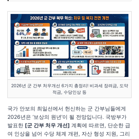
2026년 군 간부 처우개선 6가지 총정리! 비과세 장려금, 도약
적금, 수당인상 등
국가 안보의 최일선에서 헌신하는 군 간부님들에게
2026년은 ‘보상의 원년’이 될 전망입니다. 국방부가
발표한
[군 간부 처우 개선]
계획에 따르면, 단순한 급
여 인상을 넘어 수당 체계 개편, 자산 형성 지원, 그리