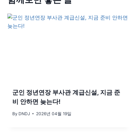
군인 정년연장 부사관 계급신설, 지금 준
비 안하면 늦는다!
By
DNDJ
2026년 04월 19일