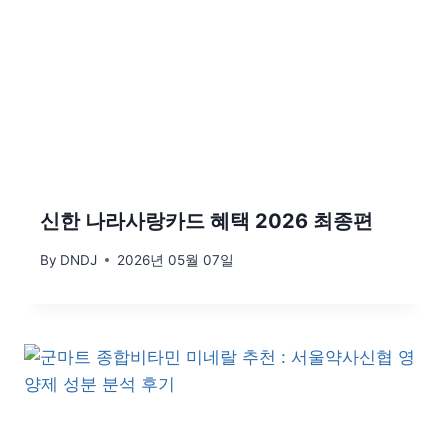
신한 나라사랑카드 혜택 2026 최종편
By
DNDJ
2026년 05월 07일