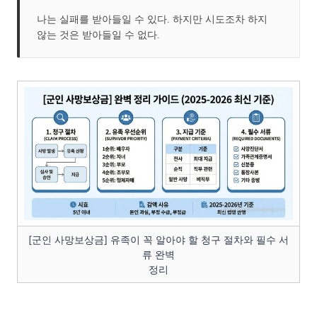
나는 실패를 받아들일 수 있다. 하지만 시도조차 하지
않는 것은 받아들일 수 없다.
[군인 사망보상금] 유족이 꼭 알아야 할 청구 절차와 필수 서
류 완벽
정리