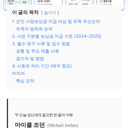
이 글의 목차
숨기기
1. 군인 사망보상금 지급 대상 및 유족 우선순위
유족의 범위와 순위
2. 사망 구분별 보상금 지급 기준 (2024~2025)
3. 필수 청구 서류 및 접수 방법
공통 및 주요 제출 서류
접수처 및 방법
4. 시효와 처리 기간 (매우 중요)
마치며
핵심 요약
💡 오늘 당신에게 필요한 한 줄의 지혜
마이클 조던
(Michael Jordan)