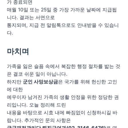
가 종료되면
매월 10일 또는 25일 중 가장 가까운 날짜에 지급됩
니다. 결과는 서면으로
통지되며, 지급 전 알림톡으로도 안내받을 수 있습니
다.
마치며
가족을 잃은 슬픔 속에서 복잡한 행정 절차를 밟는 것
은 결코 쉬운 일이 아닙니다.
하지만
군인 사망보상금
은 국가를 위해 헌신한 고인
에 대한
예우이자 남겨진 가족의 생활 안정을 위한 정당한 권
리입니다. 오늘 정리해 드린
내용을 바탕으로 시효 내에 빠짐없이 신청하시길 바
랍니다. 추가적인 문의 사항은