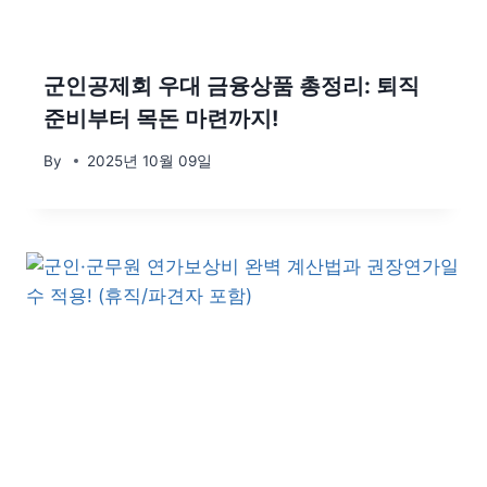
군인공제회 우대 금융상품 총정리: 퇴직
준비부터 목돈 마련까지!
By
2025년 10월 09일