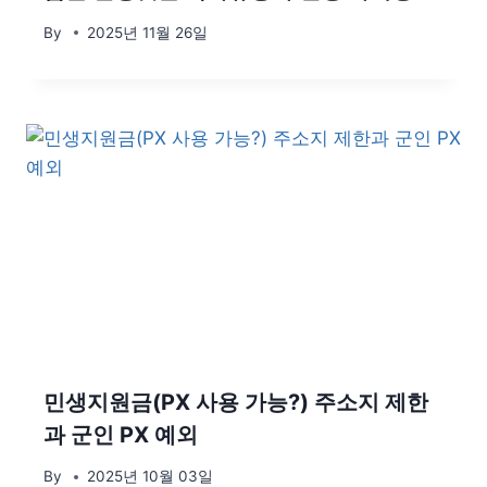
By
2025년 11월 26일
민생지원금(PX 사용 가능?) 주소지 제한
과 군인 PX 예외
By
2025년 10월 03일