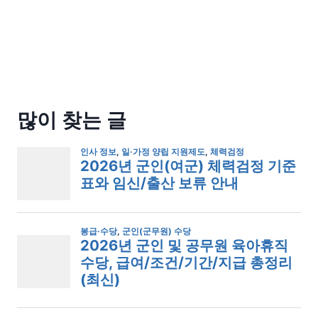
많이 찾는 글