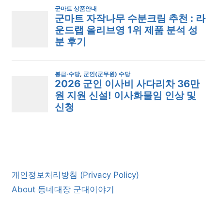
개인정보처리방침 (Privacy Policy)
About 동네대장 군대이야기