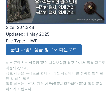
Size: 204.3KB
Updated: 1 May 2025
File Type: .HWP
군인 사망보상금 청구서 다운로드
※ 본 콘텐츠는 제공된 ‘군인 사망보상금 청구 안내서’를 바탕으로
작성되었으며,
정보 제공을 목적으로 합니다. 개별 사안에 따른 정확한 법적 판
단 및 최신 법령
적용 여부는 반드시 관련 기관(국군재정관리단 등)에 직접 문의
하시기 바랍니다.