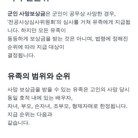
군인 사망보상금
은 군인이 공무상 사망한 경우,
‘전공사상심사위원회’의 심사를 거쳐 유족에게 지급됩
니다. 하지만 모든 유족이
동등하게 보상금을 받는 것은 아니며, 법령에 정해진
순위에 따라 지급 대상이
결정됩니다.
유족의 범위와 순위
사망 보상금을 받을 수 있는 유족은 고인의 사망 당시
동일 호적 내에 있는 배우자,
자녀, 부모, 손자녀, 조부모, 형제자매로 한정됩니다.
지급 순위는 다음과
같습니다.