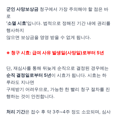
군인 사망보상금
청구에서 가장 주의해야 할 점은 바
로
‘소멸 시효’
입니다. 법적으로 정해진 기간 내에 권리를
행사하지
않으면 보상금을 영영 받을 수 없게 됩니다.
※ 청구 시효: 급여 사유 발생일(사망일)로부터 5년
단, 재심사를 통해 뒤늦게 순직으로 결정된 경우에는
순직 결정일로부터 5년
이 시효가 됩니다. 시효는 하
루라도 지나면
구제받기 어려우므로, 가능한 한 빨리 청구 절차를 진
행하는 것이 안전합니다.
처리 기간
은 접수 후 약 3주~4주 정도 소요되며, 심사