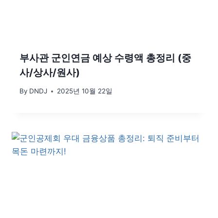
부사관 군인연금 예상 수령액 총정리 (중
사/상사/원사)
By
DNDJ
2025년 10월 22일