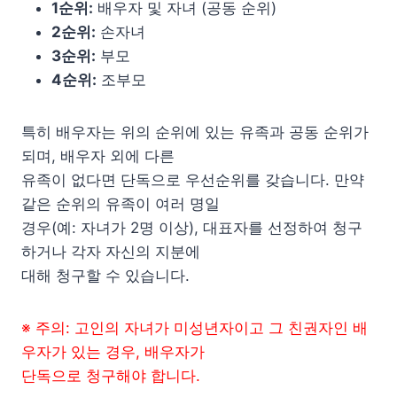
1순위:
배우자 및 자녀 (공동 순위)
2순위:
손자녀
3순위:
부모
4순위:
조부모
특히 배우자는 위의 순위에 있는 유족과 공동 순위가
되며, 배우자 외에 다른
유족이 없다면 단독으로 우선순위를 갖습니다. 만약
같은 순위의 유족이 여러 명일
경우(예: 자녀가 2명 이상), 대표자를 선정하여 청구
하거나 각자 자신의 지분에
대해 청구할 수 있습니다.
※ 주의: 고인의 자녀가 미성년자이고 그 친권자인 배
우자가 있는 경우, 배우자가
단독으로 청구해야 합니다.