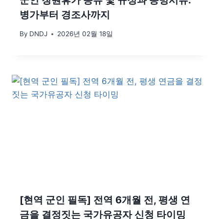
군인 청원휴가 종류 및 규정과 증빙서류:
병가부터 경조사까지
By
DNDJ
2026년 02월 18일
[현역 군인 필독] 전역 6개월 전, 평생 연
금을 결정짓는 국가유공자 신청 타이밍