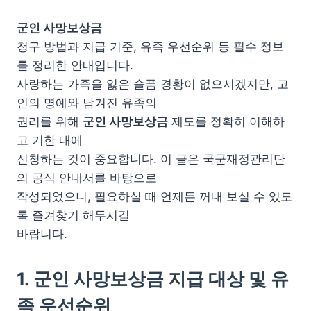
군인 사망보상금
청구 방법과 지급 기준, 유족 우선순위 등 필수 정보
를 정리한 안내입니다.
사랑하는 가족을 잃은 슬픔 경황이 없으시겠지만, 고
인의 명예와 남겨진 유족의
권리를 위해
군인 사망보상금
제도를 정확히 이해하
고 기한 내에
신청하는 것이 중요합니다. 이 글은 국군재정관리단
의 공식 안내서를 바탕으로
작성되었으니, 필요하실 때 언제든 꺼내 보실 수 있도
록 즐겨찾기 해두시길
바랍니다.
1. 군인 사망보상금 지급 대상 및 유
족 우선순위