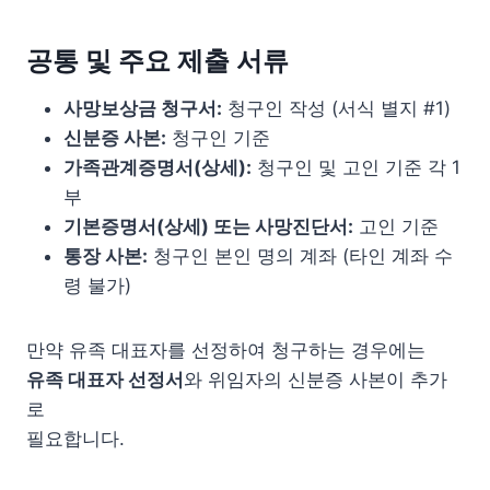
공통 및 주요 제출 서류
사망보상금 청구서:
청구인 작성 (서식 별지 #1)
신분증 사본:
청구인 기준
가족관계증명서(상세):
청구인 및 고인 기준 각 1
부
기본증명서(상세) 또는 사망진단서:
고인 기준
통장 사본:
청구인 본인 명의 계좌 (타인 계좌 수
령 불가)
만약 유족 대표자를 선정하여 청구하는 경우에는
유족 대표자 선정서
와 위임자의 신분증 사본이 추가
로
필요합니다.