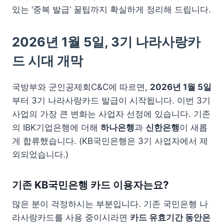
있는 ‘중복 발급’ 꿀팁까지 확실하게 정리해 드립니다.
2026년 1월 5일, 3기 나라사랑카
드 시대 개막
국방부와 군인공제회C&C에 따르면,
2026년 1월 5일
부터 3기 나라사랑카드 발급이 시작됩니다. 이번 3기
사업의 가장 큰 변화는 사업자 선정에 있습니다. 기존
의 IBK기업은행에 더해
하나은행
과
신한은행
이 새롭
게 합류했습니다. (KB국민은행은 3기 사업자에서 제
외되었습니다.)
기존 KB국민은행 카드 이용자는요?
많은 분이 걱정하시는 부분입니다. 기존 국민은행 나
라사랑카드를 사용 중이시라면
카드 유효기간 동안은