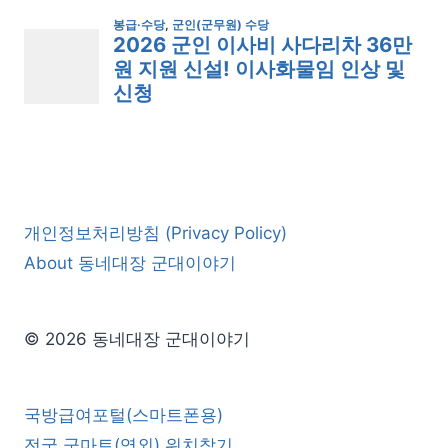
개인정보처리방침 (Privacy Policy)
About 동네대장 군대이야기
© 2026 동네대장 군대이야기
국방급여포털(스마트폰용)
전국 군마트(영외) 위치찾기