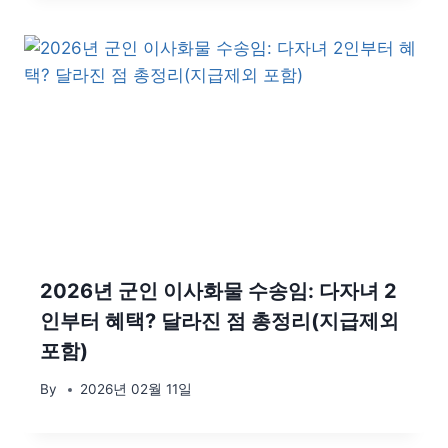
2026년 군인 이사화물 수송임: 다자녀 2
인부터 혜택? 달라진 점 총정리(지급제외
포함)
By
2026년 02월 11일