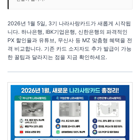
2026년 1월 5일, 3기 나라사랑카드가 새롭게 시작됩
니다. 하나은행, IBK기업은행, 신한은행의 파격적인
PX 할인율과 유튜브, 무신사 등 MZ 맞춤형 혜택을 전
격 비교합니다. 기존 카드 소지자도 추가 발급이 가능
한 꿀팁과 달라지는 점을 지금 확인하세요.