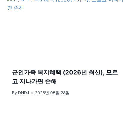
군인가족 복지혜택 (2026년 최신), 모르
고 지나가면 손해
By
DNDJ
2026년 05월 28일