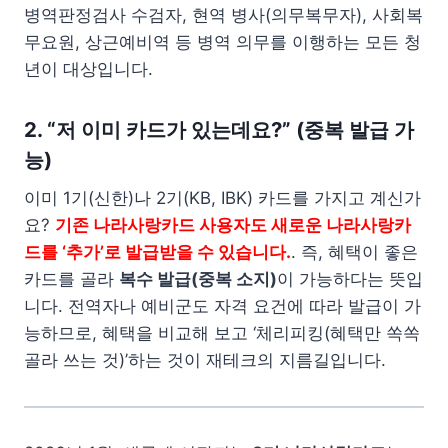
병역판정검사 수검자, 현역 병사(의무복무자), 사회복
무요원, 상근예비역 등 병역 의무를 이행하는 모든 청
년이 대상입니다.
2. “저 이미 카드가 있는데요?” (중복 발급 가
능)
이미 1기(신한)나 2기(KB, IBK) 카드를 가지고 계신가
요?
기존 나라사랑카드 사용자도 새로운 나라사랑카
드를 ‘추가’로 발급받을 수 있습니다.
. 즉, 혜택이 좋은
카드를 골라
복수 발급(중복 소지)
이 가능하다는 뜻입
니다. 전역자나 예비군도 자격 요건에 따라 발급이 가
능하므로, 혜택을 비교해 보고 ‘체리피킹(혜택만 쏙쏙
골라 쓰는 것)’하는 것이 재테크의 지름길입니다.