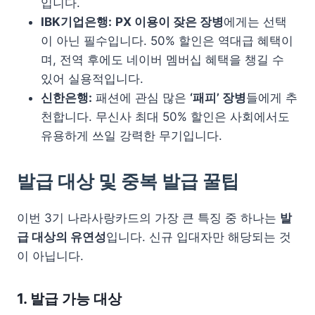
입니다.
IBK기업은행:
PX 이용이 잦은 장병
에게는 선택
이 아닌 필수입니다. 50% 할인은 역대급 혜택이
며, 전역 후에도 네이버 멤버십 혜택을 챙길 수
있어 실용적입니다.
신한은행:
패션에 관심 많은
‘패피’ 장병
들에게 추
천합니다. 무신사 최대 50% 할인은 사회에서도
유용하게 쓰일 강력한 무기입니다.
발급 대상 및 중복 발급 꿀팁
이번 3기 나라사랑카드의 가장 큰 특징 중 하나는
발
급 대상의 유연성
입니다. 신규 입대자만 해당되는 것
이 아닙니다.
1. 발급 가능 대상