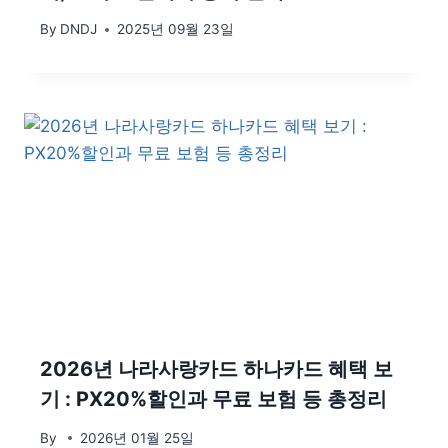
By
DNDJ
2025년 09월 23일
2026년 나라사랑카드 하나카드 혜택 보
기 : PX20%할인과 무료 보험 등 총정리
By
2026년 01월 25일