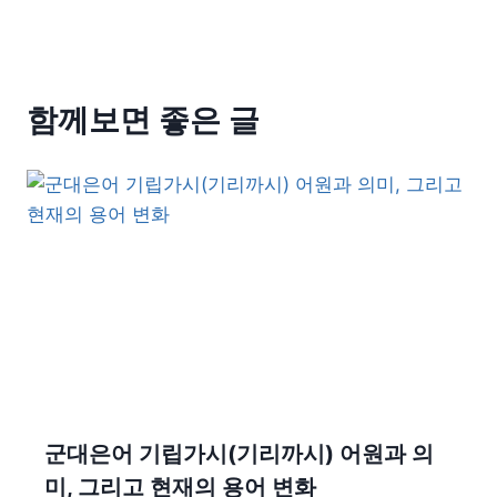
함께보면 좋은 글
군대은어 기립가시(기리까시) 어원과 의
미, 그리고 현재의 용어 변화