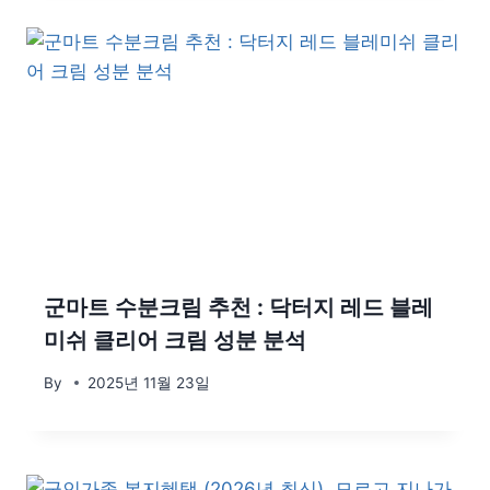
군마트 수분크림 추천 : 닥터지 레드 블레
미쉬 클리어 크림 성분 분석
By
2025년 11월 23일