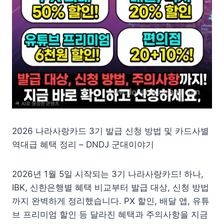
2026 나라사랑카드 3기 발급 신청 방법 및 카드사별
역대급 혜택 정리 – DNDJ 군대이야기
2026년 1월 5일 시작되는 3기 나라사랑카드! 하나,
IBK, 신한은행별 혜택 비교부터 발급 대상, 신청 방법
까지 완벽하게 정리했습니다. PX 할인, 배달 앱, 유튜
브 프리미엄 할인 등 달라진 혜택과 주의사항을 지금