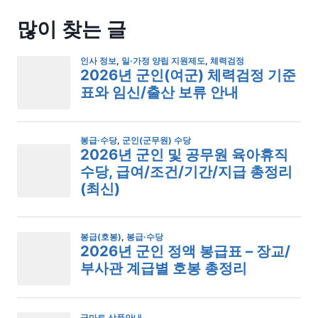
많이 찾는 글