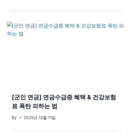
[군인 연금] 연금수급증 혜택 & 건강보험
료 폭탄 피하는 법
By
2025년 12월 11일