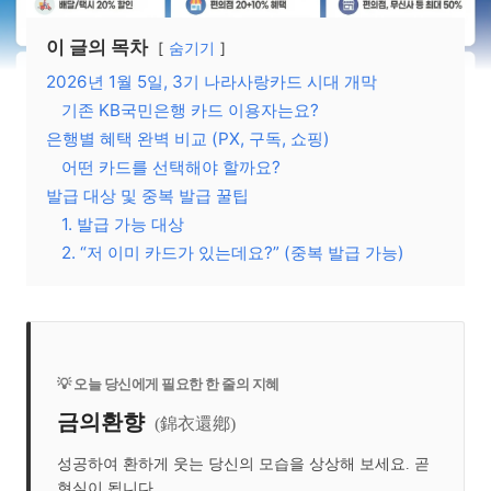
이 글의 목차
숨기기
2026년 1월 5일, 3기 나라사랑카드 시대 개막
기존 KB국민은행 카드 이용자는요?
은행별 혜택 완벽 비교 (PX, 구독, 쇼핑)
어떤 카드를 선택해야 할까요?
발급 대상 및 중복 발급 꿀팁
1. 발급 가능 대상
2. “저 이미 카드가 있는데요?” (중복 발급 가능)
💡 오늘 당신에게 필요한 한 줄의 지혜
금의환향
(錦衣還鄕)
성공하여 환하게 웃는 당신의 모습을 상상해 보세요. 곧
현실이 됩니다.