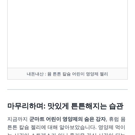
내돈내산 : 뮴 튼튼 칼슘 어린이 영양제 젤리
마무리하며: 맛있게 튼튼해지는 습관
지금까지
군마트 어린이 영양제의 숨은 강자
, 휴럼 뮴
튼튼 칼슘 젤리에 대해 알아보았습니다. 영양제 먹이