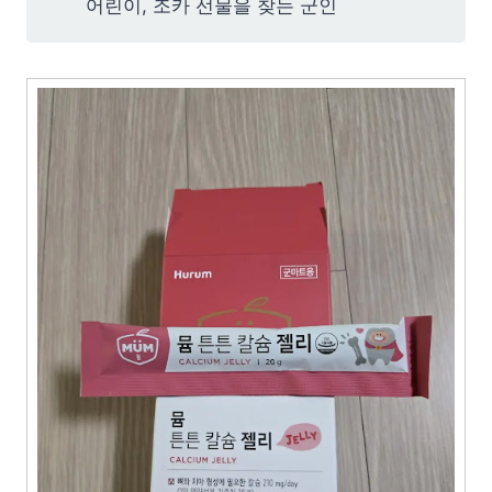
어린이, 조카 선물을 찾는 군인