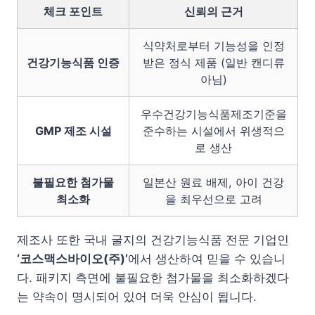
체크 포인트
신뢰의 근거
식약처로부터 기능성을 인정
건강기능식품 인증
받은 정식 제품 (일반 캔디류
아님)
우수건강기능식품제조기준을
GMP 제조 시설
준수하는 시설에서 위생적으
로 생산
불필요한 첨가물
일본산 원료 배제, 아이 건강
최소화
을 최우선으로 고려
제조사 또한 국내 굴지의 건강기능식품 전문 기업인
‘코스맥스바이오(주)’
에서 생산하여 믿을 수 있습니
다. 패키지 측면에 불필요한 첨가물을 최소화하겠다
는 약속이 명시되어 있어 더욱 안심이 됩니다.