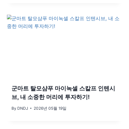
군마트 탈모샴푸 마이녹셀 스칼프 인텐시
브, 내 소중한 머리에 투자하기!
By
DNDJ
2026년 05월 19일