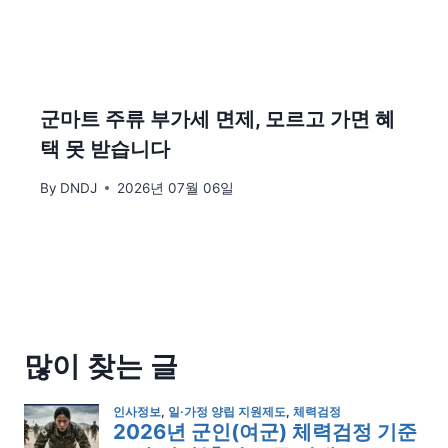
군마트 주류 부가세 면제, 모르고 가면 혜
택 못 받습니다
By
DNDJ
2026년 07월 06일
많이 찾는 글