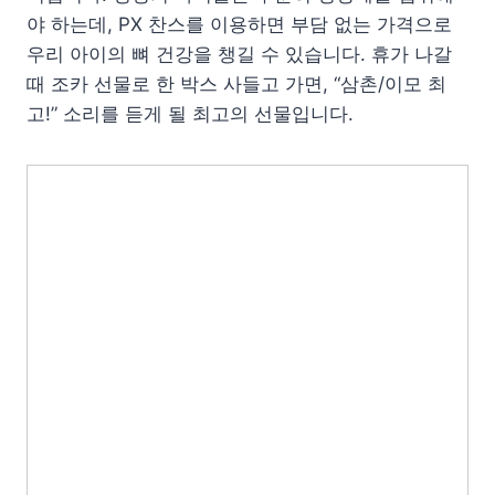
야 하는데, PX 찬스를 이용하면 부담 없는 가격으로
우리 아이의 뼈 건강을 챙길 수 있습니다. 휴가 나갈
때 조카 선물로 한 박스 사들고 가면, “삼촌/이모 최
고!” 소리를 듣게 될 최고의 선물입니다.