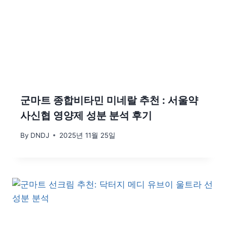
군마트 종합비타민 미네랄 추천 : 서울약
사신협 영양제 성분 분석 후기
By
DNDJ
2025년 11월 25일