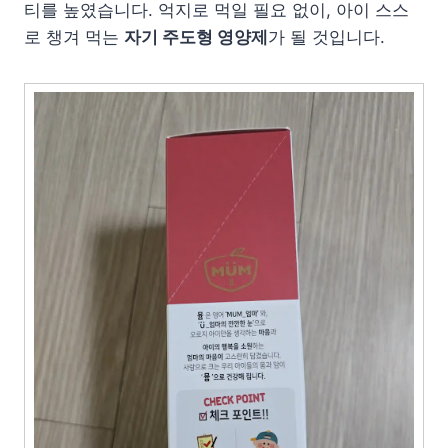
티를 높였습니다. 억지로 먹일 필요 없이, 아이 스스
로 챙겨 먹는
자기 주도형 영양제
가 될 것입니다.