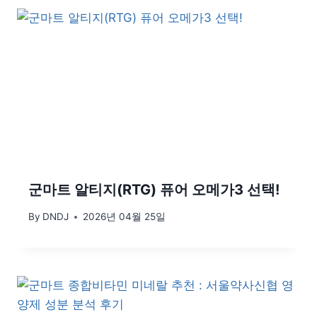
군마트 알티지(RTG) 퓨어 오메가3 선택!
By
DNDJ
2026년 04월 25일