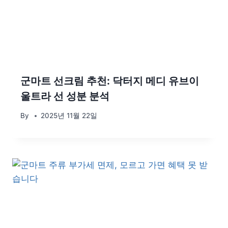
군마트 선크림 추천: 닥터지 메디 유브이
울트라 선 성분 분석
By
2025년 11월 22일