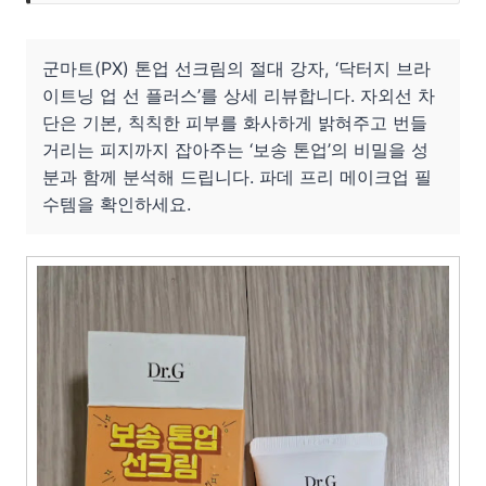
군마트(PX) 톤업 선크림의 절대 강자, ‘닥터지 브라
이트닝 업 선 플러스’를 상세 리뷰합니다. 자외선 차
단은 기본, 칙칙한 피부를 화사하게 밝혀주고 번들
거리는 피지까지 잡아주는 ‘보송 톤업’의 비밀을 성
분과 함께 분석해 드립니다. 파데 프리 메이크업 필
수템을 확인하세요.