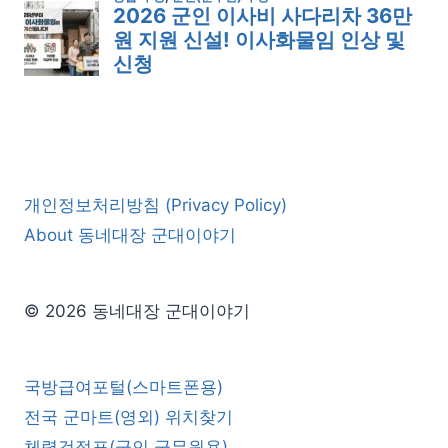
개인정보처리방침 (Privacy Policy)
About 동네대장 군대이야기
© 2026 동네대장 군대이야기
국방급여포털(스마트폰용)
전국 군마트(영외) 위치찾기
체력검정표(군인,군무원용)