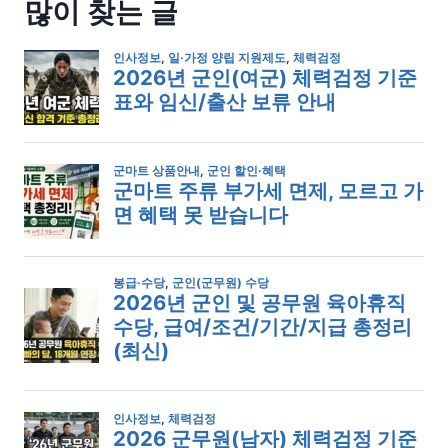
많이 찾는 글