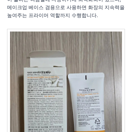
메이크업 베이스 겸용으로 사용하면 화장의 지속력을
높여주는 프라이머 역할까지 수행합니다.