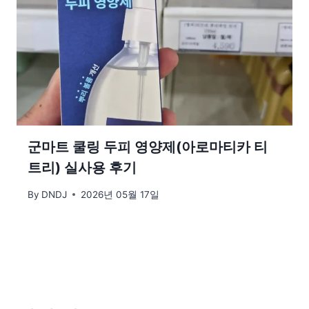
군마트 쿨링 두피 영양제(아로마티카 티
트리) 실사용 후기
By
DNDJ
2026년 05월 17일