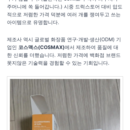
주머니에 쏙 들어갑니다.) 시중 드럭스토어 대비 압도
적으로 저렴한 가격 덕분에 여러 개를 쟁여두고 쓰는
아이템으로 유명합니다.
제조사 역시 글로벌 화장품 연구·개발·생산(ODM) 기
업인
코스맥스(COSMAX)
에서 제조하여 품질에 대
한 신뢰를 더했습니다. 저렴한 가격에 백화점 브랜드
못지않은 기술력을 경험할 수 있는 기회입니다.