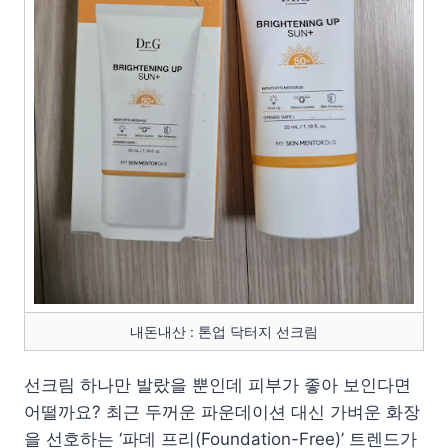
내돈내산 : 톤업 닥터지 선크림
선크림 하나만 발랐을 뿐인데 피부가 좋아 보인다면
어떨까요? 최근 두꺼운 파운데이션 대신 가벼운 화장
을 선호하는 ‘파데 프리(Foundation-Free)’ 트렌드가