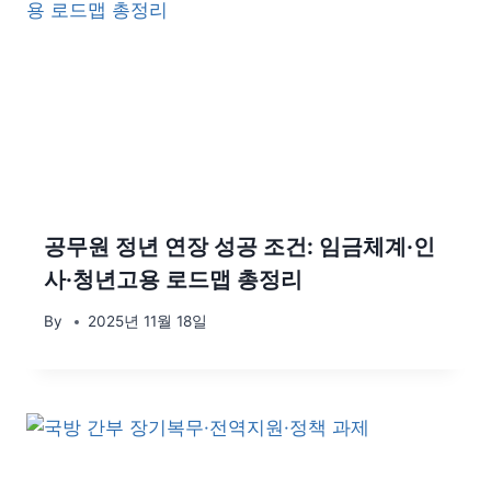
공무원 정년 연장 성공 조건: 임금체계·인
사·청년고용 로드맵 총정리
By
2025년 11월 18일