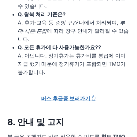
수 있습니다.
Q. 왕복 처리 기준은?
A. 휴가·교육 등
증빙 구간
내에서 처리되며,
부
대·시즌·혼잡
에 따라 창구 안내가 달라질 수 있습
니다.
Q. 모든 휴가에 다 사용가능한가요??
A. 아닙니다. 정기휴가는 휴가비를 봉급에 이미
지급 했기 때문에 정기휴가가 포함되면 TMO가
불가합니다.
버스 후급증 보러가기
👆
8. 안내 및 고지
본 글은 초행자도 바로 적용할 수 있도록
철도 TMO