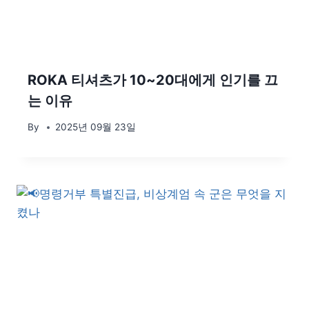
ROKA 티셔츠가 10~20대에게 인기를 끄
는 이유
By
2025년 09월 23일