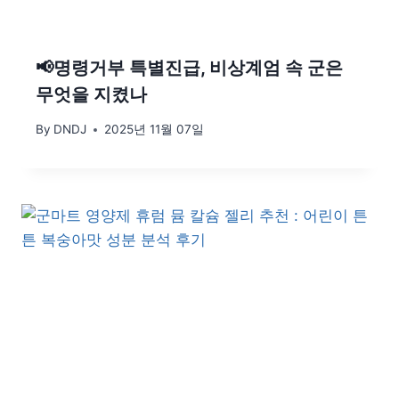
📢명령거부 특별진급, 비상계엄 속 군은
무엇을 지켰나
By
DNDJ
2025년 11월 07일