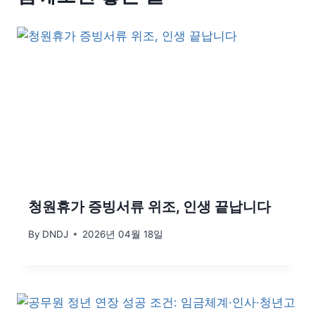
청원휴가 증빙서류 위조, 인생 끝납니다
By
DNDJ
2026년 04월 18일