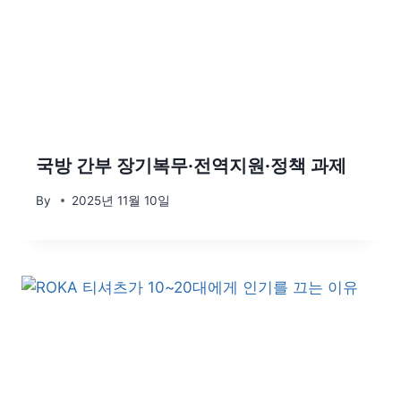
국방 간부 장기복무·전역지원·정책 과제
By
2025년 11월 10일