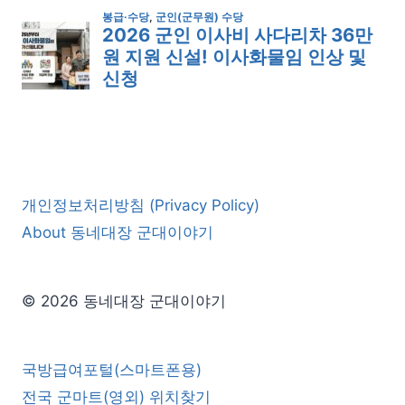
개인정보처리방침 (Privacy Policy)
About 동네대장 군대이야기
© 2026 동네대장 군대이야기
국방급여포털(스마트폰용)
전국 군마트(영외) 위치찾기