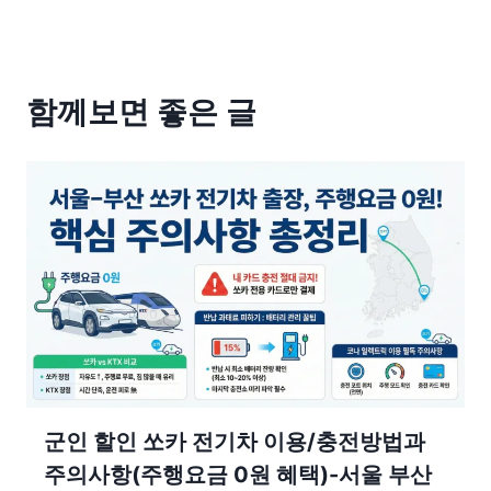
함께보면 좋은 글
군인 할인 쏘카 전기차 이용/충전방법과
주의사항(주행요금 0원 혜택)-서울 부산