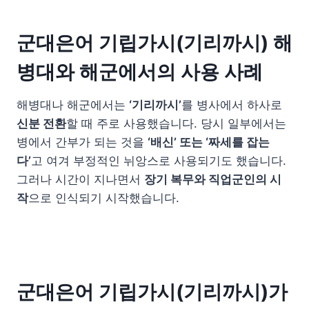
군대은어 기립가시(기리까시) 해
병대와 해군에서의 사용 사례
해병대나 해군에서는
‘기리까시’
를 병사에서 하사로
신분 전환
할 때 주로 사용했습니다. 당시 일부에서는
병에서 간부가 되는 것을
‘배신’ 또는 ‘짜세를 잡는
다’
고 여겨 부정적인 뉘앙스로 사용되기도 했습니다.
그러나 시간이 지나면서
장기 복무와 직업군인의 시
작
으로 인식되기 시작했습니다.
군대은어 기립가시(기리까시)가