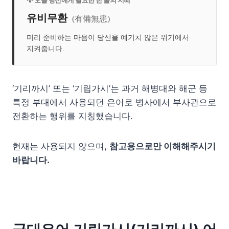
💡 오늘 당신에게 필요한 한 줄의 지혜
유비무환
(有備無患)
미리 준비하는 마음이 당신을 예기치 않은 위기에서
지켜줍니다.
‘기리까시’ 또는 ‘기립가시’는 과거 해병대와 해군 등
특정 부대에서 사용되던 은어로 병사에서 부사관으로
전환하는 행위를 지칭했습니다.
현재는 사용되지 않으며,
참고용으로만 이해해주시기
바랍니다.