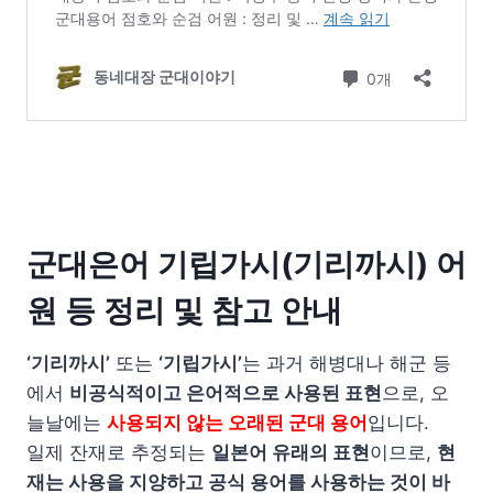
군대은어 기립가시(기리까시) 어
원 등 정리 및 참고 안내
‘기리까시’
또는
‘기립가시’
는 과거 해병대나 해군 등
에서
비공식적이고 은어적으로 사용된 표현
으로, 오
늘날에는
사용되지 않는 오래된 군대 용어
입니다.
일제 잔재로 추정되는
일본어 유래의 표현
이므로,
현
재는 사용을 지양하고 공식 용어를 사용하는 것이 바