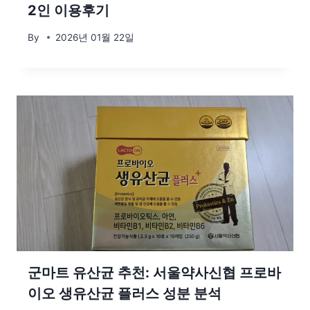
2인 이용후기
By
2026년 01월 22일
군마트 유산균 추천: 서울약사신협 프로바
이오 생유산균 플러스 성분 분석