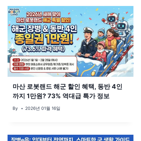
마산 로봇랜드 해군 할인 혜택, 동반 4인
까지 1만원? 73% 역대급 특가 정보
By
2026년 01월 16일