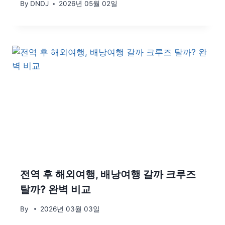
By
DNDJ
2026년 05월 02일
전역 후 해외여행, 배낭여행 갈까 크루즈
탈까? 완벽 비교
By
2026년 03월 03일