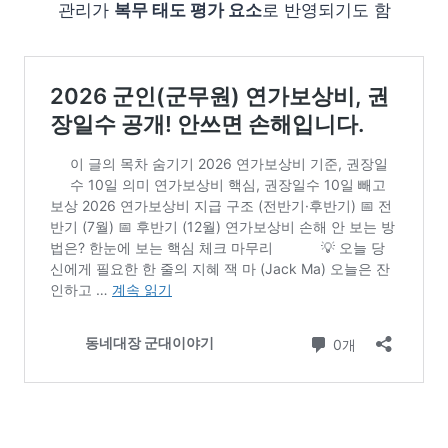
관리가
복무 태도 평가 요소
로 반영되기도 함