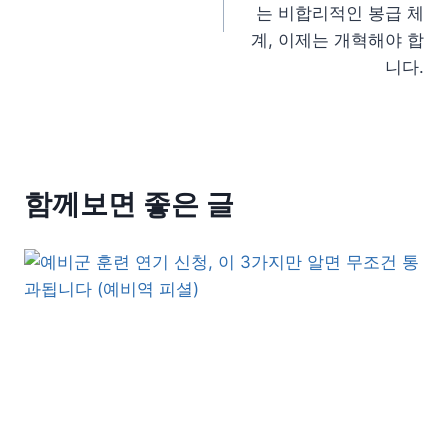
는 비합리적인 봉급 체
계, 이제는 개혁해야 합
니다.
함께보면 좋은 글