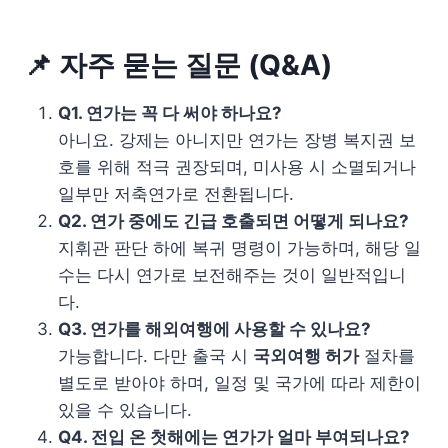
📌 자주 묻는 질문 (Q&A)
Q1. 연가는 꼭 다 써야 하나요?
아니요. 강제는 아니지만 연가는 장병 복지권 보
호를 위해 적극 권장되며, 미사용 시 소멸되거나
일부만 저축연가로 전환됩니다.
Q2. 연가 중에도 긴급 호출되면 어떻게 되나요?
지휘관 판단 하에 복귀 명령이 가능하며, 해당 일
수는 다시 연가로 보전해주는 것이 일반적입니
다.
Q3. 연가를 해외여행에 사용할 수 있나요?
가능합니다. 다만 출국 시
국외여행 허가
절차를
별도로 받아야 하며, 일정 및 국가에 따라 제한이
있을 수 있습니다.
Q4. 전입 온 첫해에는 연가가 얼마 부여되나요?