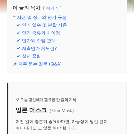
이 글의 목차
숨기기
부사관 및 장교의 연가 규정
✔ 연가 일수 및 분할 사용
✔ 연가 종류와 차이점
✔ 연가와 주말 관계
✔ 저축연가 제도란?
✔ 실전 꿀팁
📌 자주 묻는 질문 (Q&A)
💡 오늘 당신에게 필요한 한 줄의 지혜
일론 머스크
(Elon Musk)
어떤 일이 충분히 중요하다면, 가능성이 당신 편이
아니더라도 그 일을 해야 합니다.