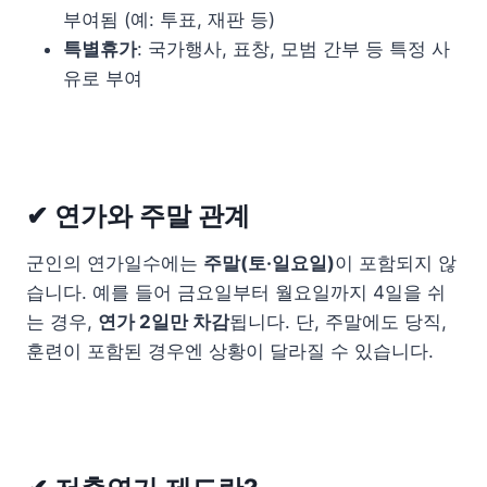
부여됨 (예: 투표, 재판 등)
특별휴가
: 국가행사, 표창, 모범 간부 등 특정 사
유로 부여
✔ 연가와 주말 관계
군인의 연가일수에는
주말(토·일요일)
이 포함되지 않
습니다. 예를 들어 금요일부터 월요일까지 4일을 쉬
는 경우,
연가 2일만 차감
됩니다. 단, 주말에도 당직,
훈련이 포함된 경우엔 상황이 달라질 수 있습니다.