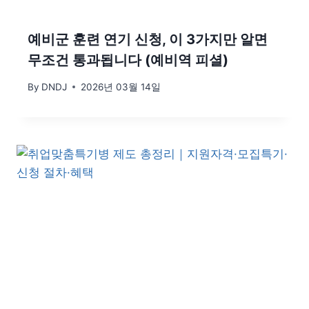
예비군 훈련 연기 신청, 이 3가지만 알면
무조건 통과됩니다 (예비역 피셜)
By
DNDJ
2026년 03월 14일