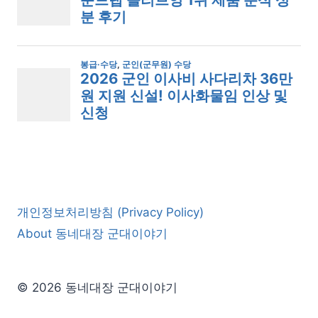
개인정보처리방침 (Privacy Policy)
About 동네대장 군대이야기
© 2026 동네대장 군대이야기