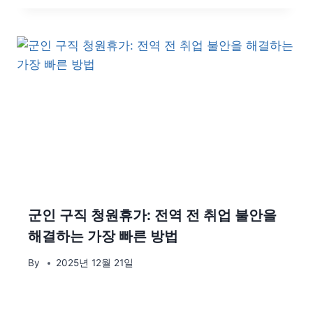
군인 구직 청원휴가: 전역 전 취업 불안을
해결하는 가장 빠른 방법
By
2025년 12월 21일