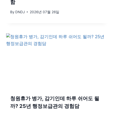
함
By
DNDJ
2026년 07월 26일
청원휴가 병가, 감기인데 하루 쉬어도 될
까? 25년 행정보급관의 경험담