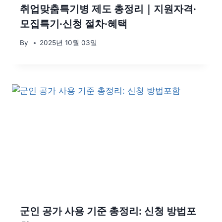
취업맞춤특기병 제도 총정리｜지원자격·
모집특기·신청 절차·혜택
By
2025년 10월 03일
군인 공가 사용 기준 총정리: 신청 방법포