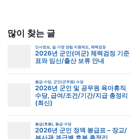
많이 찾는 글