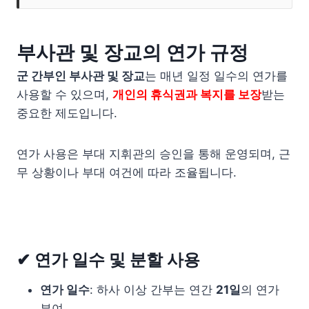
부사관 및 장교의 연가 규정
군 간부인 부사관 및 장교
는 매년 일정 일수의 연가를
사용할 수 있으며,
개인의 휴식권과 복지를 보장
받는
중요한 제도입니다.
연가 사용은 부대 지휘관의 승인을 통해 운영되며, 근
무 상황이나 부대 여건에 따라 조율됩니다.
✔ 연가 일수 및 분할 사용
연가 일수
: 하사 이상 간부는 연간
21일
의 연가
부여