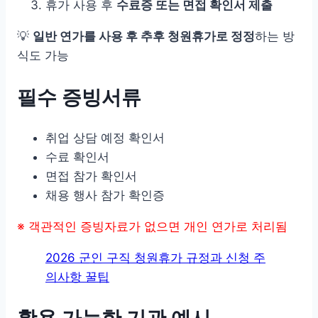
휴가 사용 후
수료증 또는 면접 확인서 제출
💡
일반 연가를 사용 후 추후 청원휴가로 정정
하는 방
식도 가능
필수 증빙서류
취업 상담 예정 확인서
수료 확인서
면접 참가 확인서
채용 행사 참가 확인증
※ 객관적인 증빙자료가 없으면 개인 연가로 처리됨
2026 군인 구직 청원휴가 규정과 신청 주
의사항 꿀팁