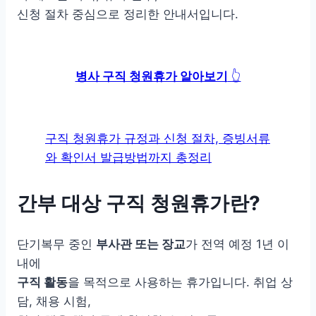
신청 절차 중심으로 정리한 안내서입니다.
병사 구직 청원휴가 알아보기
👆
구직 청원휴가 규정과 신청 절차, 증빙서류
와 확인서 발급방법까지 총정리
간부 대상 구직 청원휴가란?
단기복무 중인
부사관 또는 장교
가 전역 예정 1년 이
내에
구직 활동
을 목적으로 사용하는 휴가입니다. 취업 상
담, 채용 시험,