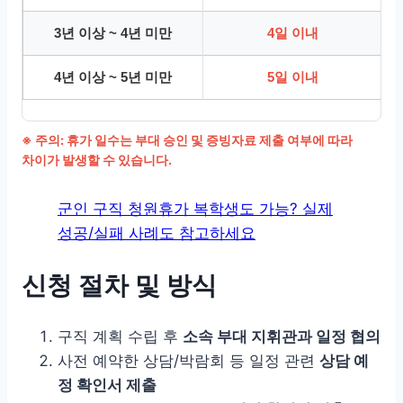
3년 이상 ~ 4년 미만
4일 이내
4년 이상 ~ 5년 미만
5일 이내
※ 주의: 휴가 일수는 부대 승인 및 증빙자료 제출 여부에 따라
차이가 발생할 수 있습니다.
군인 구직 청원휴가 복학생도 가능? 실제
성공/실패 사례도 참고하세요
신청 절차 및 방식
구직 계획 수립 후
소속 부대 지휘관과 일정 협의
사전 예약한 상담/박람회 등 일정 관련
상담 예
정 확인서 제출