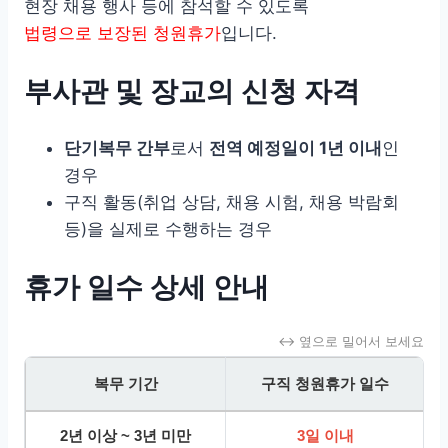
현장 채용 행사 등에 참석할 수 있도록
법령으로 보장된 청원휴가
입니다.
부사관 및 장교의 신청 자격
단기복무 간부
로서
전역 예정일이 1년 이내
인
경우
구직 활동(취업 상담, 채용 시험, 채용 박람회
등)을 실제로 수행하는 경우
휴가 일수 상세 안내
↔ 옆으로 밀어서 보세요
복무 기간
구직 청원휴가 일수
2년 이상 ~ 3년 미만
3일 이내