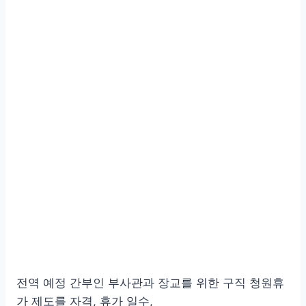
전역 예정 간부인 부사관과 장교를 위한 구직 청원휴
가 제도를 자격, 휴가 일수,