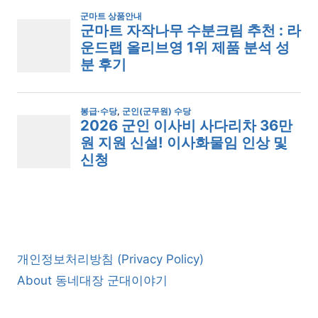
개인정보처리방침 (Privacy Policy)
About 동네대장 군대이야기