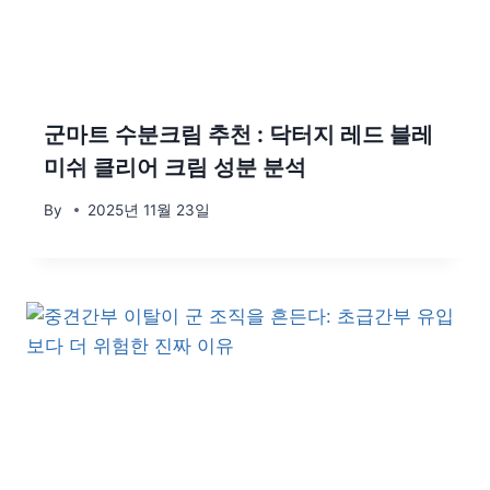
군마트 수분크림 추천 : 닥터지 레드 블레
미쉬 클리어 크림 성분 분석
By
2025년 11월 23일