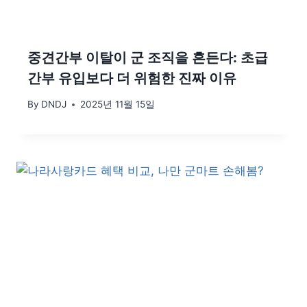
중견간부 이탈이 군 조직을 흔든다: 초급
간부 유입보다 더 위험한 진짜 이유
By
DNDJ
2025년 11월 15일