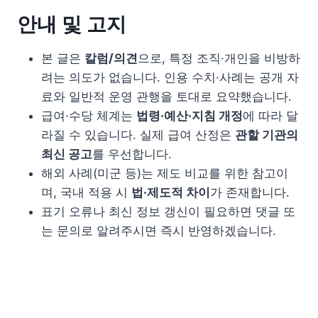
안내 및 고지
본 글은
칼럼/의견
으로, 특정 조직·개인을 비방하
려는 의도가 없습니다. 인용 수치·사례는 공개 자
료와 일반적 운영 관행을 토대로 요약했습니다.
급여·수당 체계는
법령·예산·지침 개정
에 따라 달
라질 수 있습니다. 실제 급여 산정은
관할 기관의
최신 공고
를 우선합니다.
해외 사례(미군 등)는 제도 비교를 위한 참고이
며, 국내 적용 시
법·제도적 차이
가 존재합니다.
표기 오류나 최신 정보 갱신이 필요하면 댓글 또
는 문의로 알려주시면 즉시 반영하겠습니다.