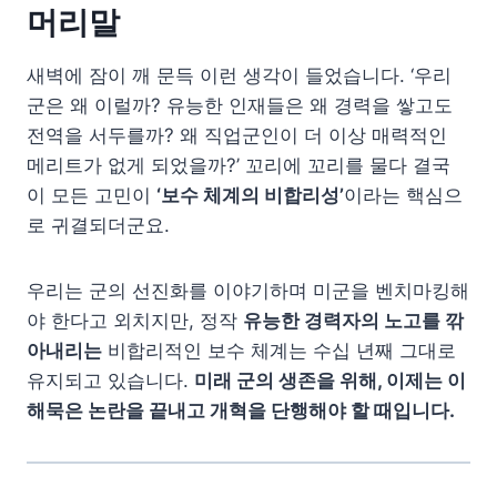
머리말
새벽에 잠이 깨 문득 이런 생각이 들었습니다. ‘우리
군은 왜 이럴까? 유능한 인재들은 왜 경력을 쌓고도
전역을 서두를까? 왜 직업군인이 더 이상 매력적인
메리트가 없게 되었을까?’ 꼬리에 꼬리를 물다 결국
이 모든 고민이
‘보수 체계의 비합리성’
이라는 핵심으
로 귀결되더군요.
우리는 군의 선진화를 이야기하며 미군을 벤치마킹해
야 한다고 외치지만, 정작
유능한 경력자의 노고를 깎
아내리는
비합리적인 보수 체계는 수십 년째 그대로
유지되고 있습니다.
미래 군의 생존을 위해, 이제는 이
해묵은 논란을 끝내고 개혁을 단행해야 할 때입니다.