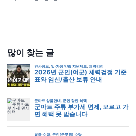
많이 찾는 글