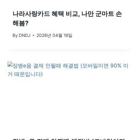
나라사랑카드 혜택 비교, 나만 군마트 손
해봄?
By
DNDJ
2026년 04월 16일