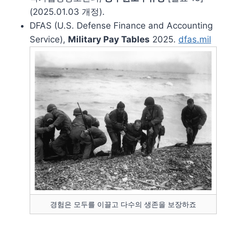
(2025.01.03 개정).
DFAS (U.S. Defense Finance and Accounting
Service),
Military Pay Tables
2025.
dfas.mil
경험은 모두를 이끌고 다수의 생존을 보장하죠