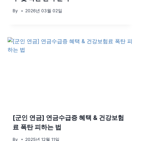
By
2026년 03월 02일
[군인 연금] 연금수급증 혜택 & 건강보험
료 폭탄 피하는 법
By
2025년 12월 11일